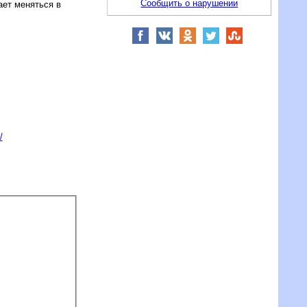
Сообщить о нарушении
ает меняться в
/