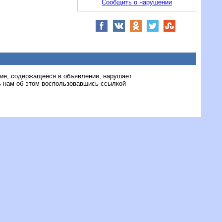
Сообщить о нарушении
ние, содержащееся в объявлении, нарушает
 нам об этом воспользовавшись ссылкой