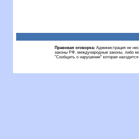
Правовая оговорка:
Администрация не нес
законы РФ, международные законы, либо м
"Сообщить о нарушении" которая находится