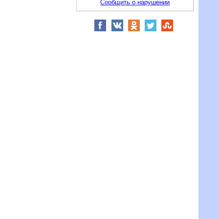
Сообщить о нарушении