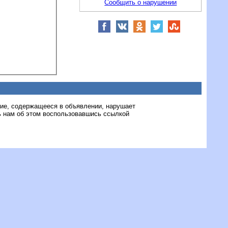
Сообщить о нарушении
ние, содержащееся в объявлении, нарушает
 нам об этом воспользовавшись ссылкой