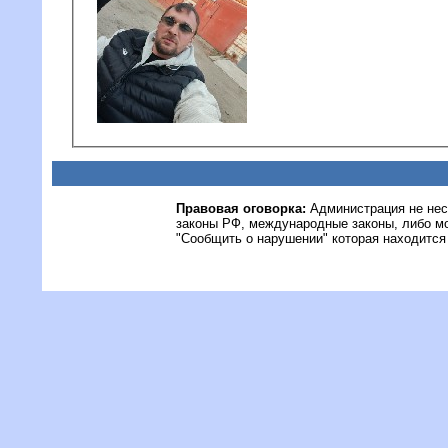
Правовая оговорка:
Администрация не нес
законы РФ, международные законы, либо м
"Сообщить о нарушении" которая находится