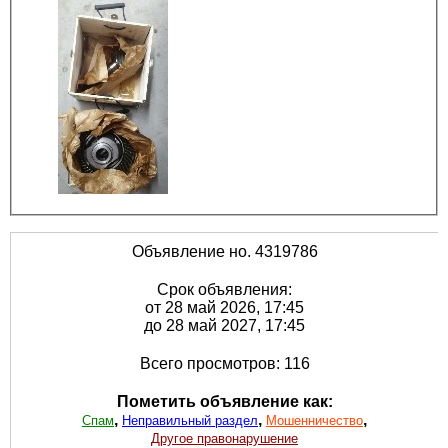
Объявление но. 4319786
Срок объявления:
от 28 май 2026, 17:45
до 28 май 2027, 17:45
Всего просмотров: 116
Пометить объявление как:
,
,
,
Спам
Неправильный раздел
Мошенничество
Другое правонарушение