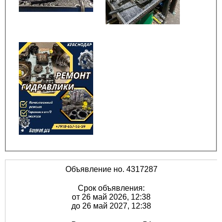
Объявление но. 4317287
Срок объявления:
от 26 май 2026, 12:38
до 26 май 2027, 12:38