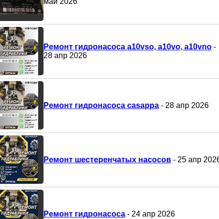
май 2026
Ремонт гидронасоса a10vso, a10vo, a10vno
-
28 апр 2026
Ремонт гидронасоса casappa
- 28 апр 2026
Ремонт шестеренчатых насосов
- 25 апр 202
Ремонт гидронасоса
- 24 апр 2026