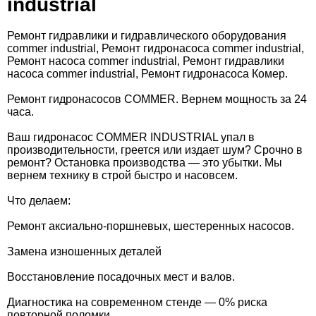
industrial
Ремонт гидравлики и гидравлического оборудования
commer industrial, Ремонт гидронасоса commer industrial,
Ремонт насоса commer industrial, Ремонт гидравлики
насоса commer industrial, Ремонт гидронасоса Комер.
Ремонт гидронасосов COMMER. Вернем мощность за 24
часа.
Ваш гидронасос COMMER INDUSTRIAL упал в
производительности, греется или издает шум? Срочно в
ремонт? Остановка производства — это убытки. Мы
вернем технику в строй быстро и насовсем.
Что делаем:
Ремонт аксиально-поршневых, шестеренных насосов.
Замена изношенных деталей
Восстановление посадочных мест и валов.
Диагностика на современном стенде — 0% риска
повторной поломки.