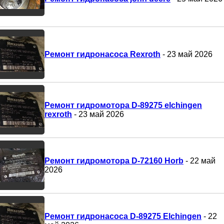
Ремонт гидронасоса Rexroth
- 23 май 2026
Ремонт гидромотора D-89275 elchingen
rexroth
- 23 май 2026
Ремонт гидромотора D-72160 Horb
- 22 май
2026
Ремонт гидронасоса D-89275 Elchingen
- 22