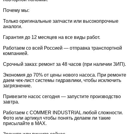
Почему мы:
Только оригинальные запчасти или высокопрочные
аналоги.
Гарантия до 12 месяцев на все виды работ.
Работаем со всей Россией — отправка транспортной
компанией.
Срочный заказ: ремонт за 48 часов (при наличии ЗИП).
Экономия до 70% от цены нового насоса. При ремонте
даем чек-лист системы гидравлики, чтобы исключить
загрязнение.
Привезите насос сегодня — запустите производство
завтра.
Работаем с COMMER INDUSTRIAL любой сложности.
Фото или артикул чтобы понять делаем ли такие
присылайте в MAX.