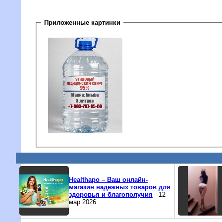
Приложенные картинки
Healthapo – Ваш онлайн-
магазин надежных товаров для
здоровья и благополучия
- 12
мар 2026