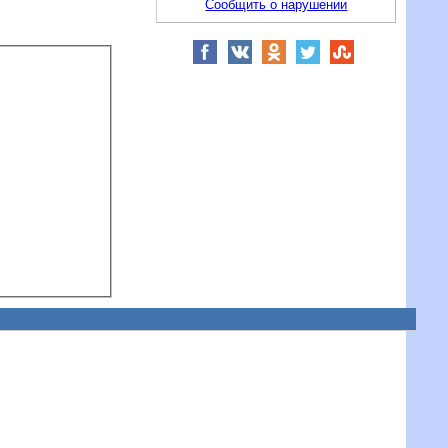
Сообщить о нарушении