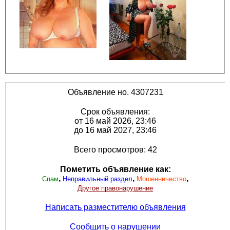
Объявление но. 4307231
Срок объявления:
от 16 май 2026, 23:46
до 16 май 2027, 23:46
Всего просмотров: 42
Пометить объявление как:
,
,
,
Спам
Неправильный раздел
Мошенничество
Другое правонарушение
Написать разместителю объявления
Сообщить о нарушении