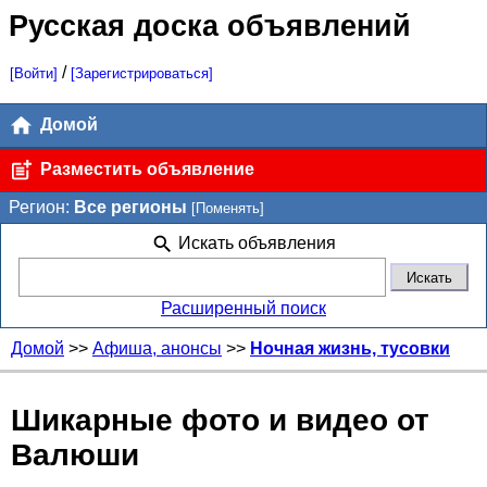
Русская доска объявлений
/
[Войти]
[Зарегистрироваться]
Домой
Разместить объявление
Регион:
Все регионы
[Поменять]
Искать объявления
Расширенный поиск
Домой
>>
Афиша, анонсы
>>
Ночная жизнь, тусовки
Шикарные фото и видео от
Валюши