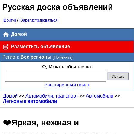
Русская доска объявлений
/
[Войти]
[Зарегистрироваться]
Домой
Разместить объявление
Регион:
Все регионы
[Поменять]
Искать объявления
Расширенный поиск
Домой
>>
Автомобили, транспорт
>>
Автомобили
>>
Легковые автомобили
❤️Яркая, нежная и