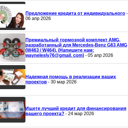
Предложение кредита от индивидуального
-
06 апр 2026
Премиальный тормозной комплект AMG,
разработанный для Mercedes-Benz G63 AMG
(W463 / W464). (Напишите нам:
waynelesly76@gmail. com)
- 05 апр 2026
Надежная помощь в реализации ваших
проектов
- 30 мар 2026
Ищете лучший кредит для финансирования
вашего проекта?
- 24 мар 2026