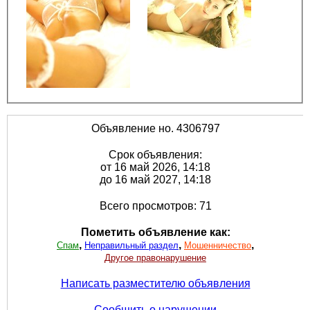
Объявление но. 4306797
Срок объявления:
от 16 май 2026, 14:18
до 16 май 2027, 14:18
Всего просмотров: 71
Пометить объявление как:
,
,
,
Спам
Неправильный раздел
Мошенничество
Другое правонарушение
Написать разместителю объявления
Сообщить о нарушении