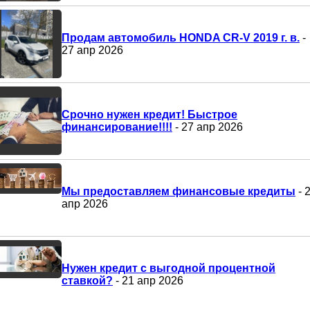
Продам автомобиль HONDA CR-V 2019 г. в.
-
27 апр 2026
Срочно нужен кредит! Быстрое
финансирование!!!!
- 27 апр 2026
Мы предоставляем финансовые кредиты
- 
апр 2026
Нужен кредит с выгодной процентной
ставкой?
- 21 апр 2026