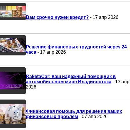
Вам срочно нужен кредит?
- 17 апр 2026
Решение финансовых трудностей через 24
часа
- 17 апр 2026
RaketaCar: ваш надежный помощник в
автомобильном мире Владивостока
- 13 апр
2026
Финансовая помощь для решения ваших
финансовых проблем
- 07 апр 2026