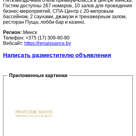
Пятизвездочный отель премиум-класса в центре Минска.
Гостям доступны 267 номеров, 10 залов для проведения
бизнес-мероприятий, СПА-Центр с 20-метровым
бассейном, 2 саунами, джакузи и тренажерным залом,
ресторан Пуща, лобби-бар и казино.
Регион:
Минск
Телефон: +375 (17) 309-90-90
Вебсайт:
https://renaissance.by
Написать разместителю объявления
Приложенные картинки