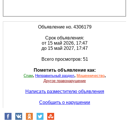
Объявление но. 4306179
Срок объявления:
от 15 май 2026, 17:47
до 15 май 2027, 17:47
Всего просмотров: 51
Пометить объявление как:
,
,
,
Спам
Неправильный раздел
Мошенничество
Другое правонарушение
Написать разместителю объявления
Сообщить о нарушении