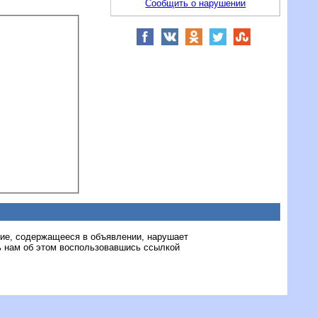
Сообщить о нарушении
ние, содержащееся в объявлении, нарушает
 нам об этом воспользовавшись ссылкой