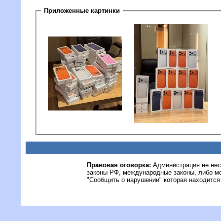
Приложенные картинки
Правовая оговорка:
Администрация не нес
законы РФ, международные законы, либо м
"Сообщить о нарушении" которая находится