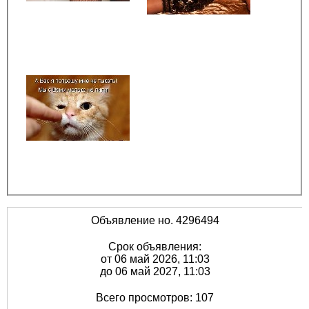
Объявление но. 4296494
Срок объявления:
от 06 май 2026, 11:03
до 06 май 2027, 11:03
Всего просмотров: 107