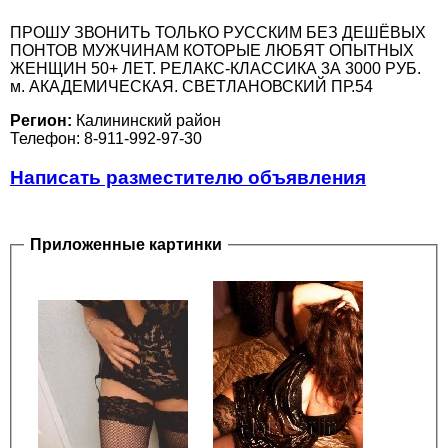
ПРОШУ ЗВОНИТЬ ТОЛЬКО РУССКИМ БЕЗ ДЕШЁВЫХ
ПОНТОВ МУЖЧИНАМ КОТОРЫЕ ЛЮБЯТ ОПЫТНЫХ
ЖЕНЩИН 50+ ЛЕТ. РЕЛАКС-КЛАССИКА 3А 3000 РУБ.
м. АКАДЕМИЧЕСКАЯ. СВЕТЛАНОВСКИЙ ПР.54
Регион:
Калининский район
Телефон: 8-911-992-97-30
Написать разместителю объявления
Приложенные картинки