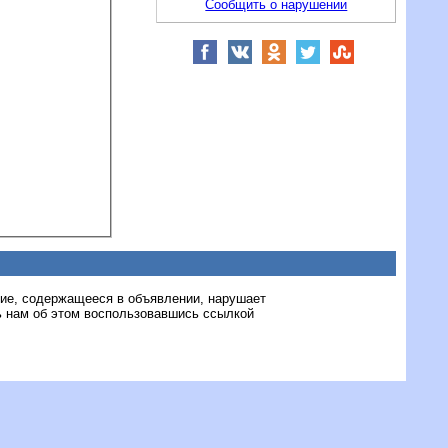
Сообщить о нарушении
ние, содержащееся в объявлении, нарушает
 нам об этом воспользовавшись ссылкой