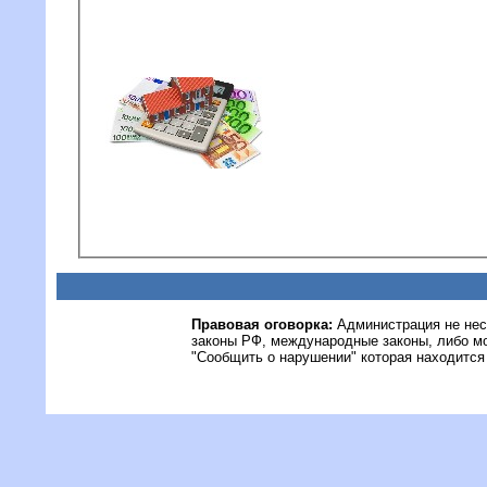
Правовая оговорка:
Администрация не нес
законы РФ, международные законы, либо м
"Сообщить о нарушении" которая находится