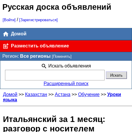
Русская доска объявлений
/
[Войти]
[Зарегистрироваться]
Домой
Разместить объявление
Регион:
Все регионы
[Поменять]
Искать объявления
Расширенный поиск
Домой
>>
Казахстан
>>
Астана
>>
Обучение
>>
Уроки
языка
Итальянский за 1 месяц:
разговор с носителем