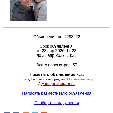
Объявление но. 4283222
Срок объявления:
от 23 апр 2026, 14:23
до 23 апр 2027, 14:23
Всего просмотров: 57
Пометить объявление как:
,
,
,
Спам
Неправильный раздел
Мошенничество
Другое правонарушение
Написать разместителю объявления
Сообщить о нарушении