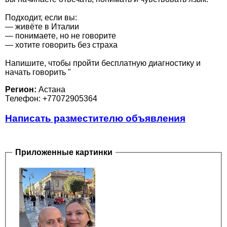
Подходит, если вы:
— живёте в Италии
— понимаете, но не говорите
— хотите говорить без страха
Напишите, чтобы пройти бесплатную диагностику и
начать говорить "
Регион:
Астана
Телефон: +77072905364
Написать разместителю объявления
Приложенные картинки