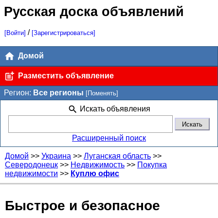
Русская доска объявлений
/
[Войти]
[Зарегистрироваться]
Домой
Разместить объявление
Регион:
Все регионы
[Поменять]
Искать объявления
Расширенный поиск
Домой
>>
Украина
>>
Луганская область
>>
Северодонецк
>>
Недвижимость
>>
Покупка
недвижимости
>>
Куплю офис
Быстрое и безопасное