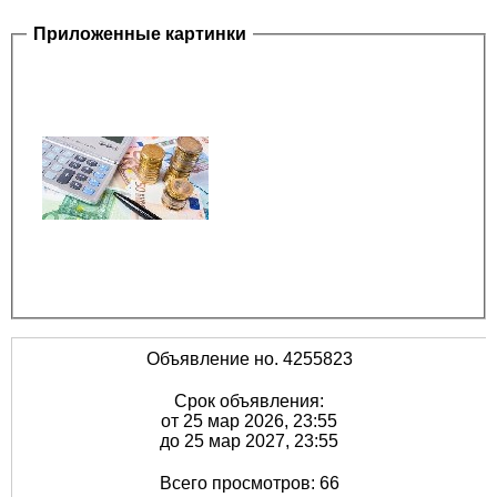
Приложенные картинки
Объявление но. 4255823
Срок объявления:
от 25 мар 2026, 23:55
до 25 мар 2027, 23:55
Всего просмотров: 66