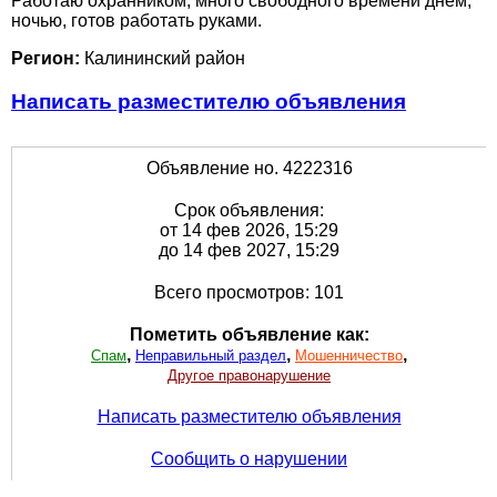
Работаю охранником, много свободного времени днём,
ночью, готов работать руками.
Регион:
Калининский район
Написать разместителю объявления
Объявление но. 4222316
Срок объявления:
от 14 фев 2026, 15:29
до 14 фев 2027, 15:29
Всего просмотров: 101
Пометить объявление как:
,
,
,
Спам
Неправильный раздел
Мошенничество
Другое правонарушение
Написать разместителю объявления
Сообщить о нарушении