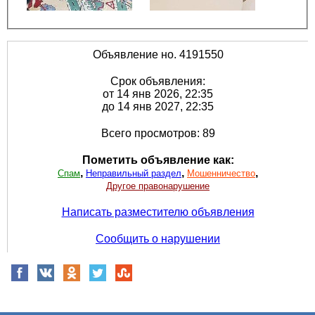
Объявление но. 4191550
Срок объявления:
от 14 янв 2026, 22:35
до 14 янв 2027, 22:35
Всего просмотров: 89
Пометить объявление как:
,
,
,
Спам
Неправильный раздел
Мошенничество
Другое правонарушение
Написать разместителю объявления
Сообщить о нарушении