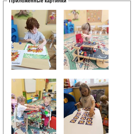
Приложенные картинки