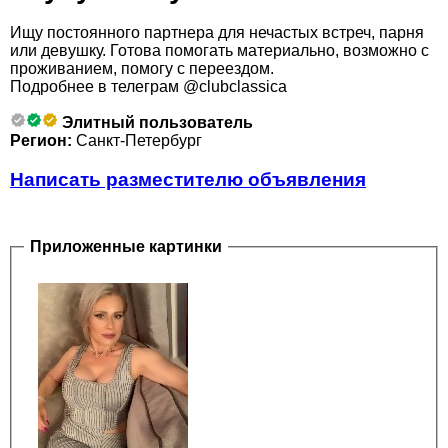
Ищу постоянного партнера для нечастых встреч, парня
или девушку. Готова помогать материально, возможно с
проживанием, помогу с переездом.
Подрoбнее в телеграм @clubclassica
Элитный пользователь
Регион:
Санкт-Петербург
Написать разместителю объявления
Приложенные картинки