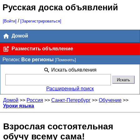
Русская доска объявлений
/
[Войти]
[Зарегистрироваться]
Домой
Разместить объявление
Регион:
Все регионы
[Поменять]
Искать объявления
Расширенный поиск
Домой
>>
Россия
>>
Санкт-Петербург
>>
Обучение
>>
Уроки языка
Взрослая состоятельная
обучу всему сама!