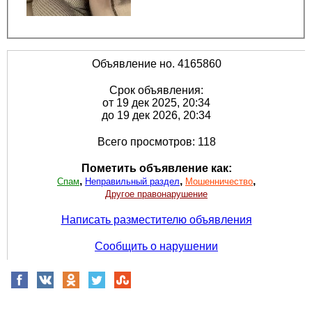
Объявление но. 4165860
Срок объявления:
от 19 дек 2025, 20:34
до 19 дек 2026, 20:34
Всего просмотров: 118
Пометить объявление как:
,
,
,
Спам
Неправильный раздел
Мошенничество
Другое правонарушение
Написать разместителю объявления
Сообщить о нарушении