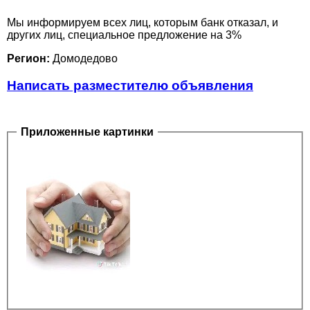
Мы информируем всех лиц, которым банк отказал, и
других лиц, специальное предложение на 3%
Регион:
Домодедово
Написать разместителю объявления
Приложенные картинки