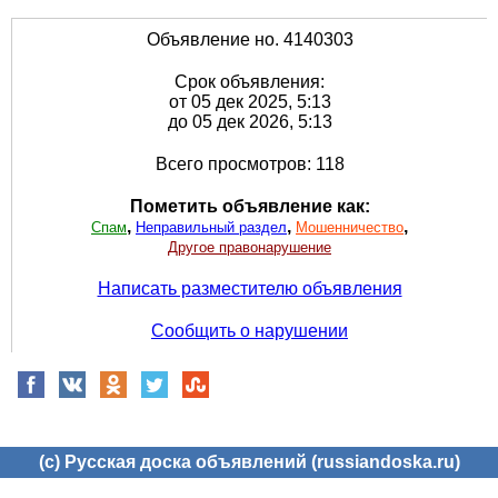
Объявление но. 4140303
Срок объявления:
от 05 дек 2025, 5:13
до 05 дек 2026, 5:13
Всего просмотров: 118
Пометить объявление как:
,
,
,
Спам
Неправильный раздел
Мошенничество
Другое правонарушение
Написать разместителю объявления
Сообщить о нарушении
(c) Русская доска объявлений (russiandoska.ru)