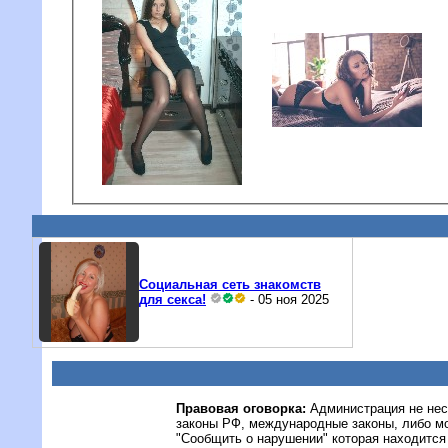
Социальная сеть знакомств
для секса!
- 05 ноя 2025
Правовая оговорка:
Администрация не нес
законы РФ, международные законы, либо м
"Сообщить о нарушении" которая находится