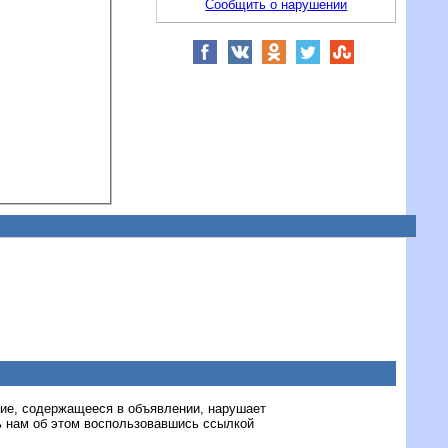
Сообщить о нарушении
ние, содержащееся в объявлении, нарушает
 нам об этом воспользовавшись ссылкой