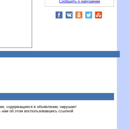
Сообщить о нарушении
ние, содержащееся в объявлении, нарушает
 нам об этом воспользовавшись ссылкой