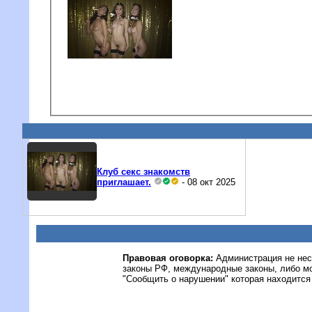
Клуб секс знакомств
приглашает.
- 08 окт 2025
Правовая оговорка:
Администрация не нес
законы РФ, международные законы, либо м
"Сообщить о нарушении" которая находится