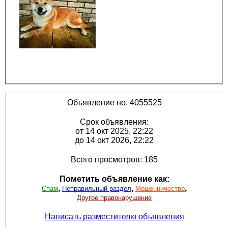
Объявление но. 4055525
Срок объявления:
от 14 окт 2025, 22:22
до 14 окт 2026, 22:22
Всего просмотров: 185
Пометить объявление как:
,
,
,
Спам
Неправильный раздел
Мошенничество
Другое правонарушение
Написать разместителю объявления