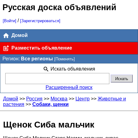
Русская доска объявлений
/
[Войти]
[Зарегистрироваться]
Домой
Разместить объявление
Регион:
Все регионы
[Поменять]
Искать объявления
Расширенный поиск
Домой
>>
Россия
>>
Москва
>>
Центр
>>
Животные и
растения
>>
Собаки, щенки
Щенок Сиба мальчик