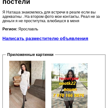
постели
Я Наташа знакомлюсь для встречи в реале если вы
адекватны . На втором фото мои контакты. Реал не за
деньги я не проститутка. влюбишся в меня
Регион:
Ярославль
Написать разместителю объявления
Приложенные картинки