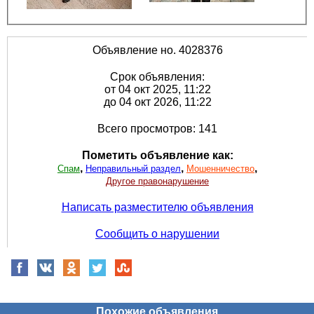
Объявление но. 4028376
Срок объявления:
от 04 окт 2025, 11:22
до 04 окт 2026, 11:22
Всего просмотров: 141
Пометить объявление как:
,
,
,
Спам
Неправильный раздел
Мошенничество
Другое правонарушение
Написать разместителю объявления
Сообщить о нарушении
Похожие объявления