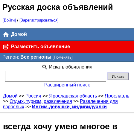
Русская доска объявлений
/
[Войти]
[Зарегистрироваться]
Домой
Разместить объявление
Регион:
Все регионы
[Поменять]
Искать объявления
Расширенный поиск
Домой
>>
Россия
>>
Ярославская область
>>
Ярославль
>>
Отдых, туризм, развлечения
>>
Развлечения для
взрослых
>>
Интим-девушки, индивидуалки
всегда хочу умею многое в