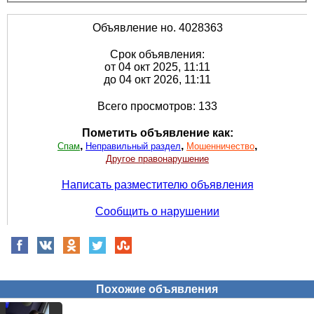
Объявление но. 4028363
Срок объявления:
от 04 окт 2025, 11:11
до 04 окт 2026, 11:11
Всего просмотров: 133
Пометить объявление как:
,
,
,
Спам
Неправильный раздел
Мошенничество
Другое правонарушение
Написать разместителю объявления
Сообщить о нарушении
Похожие объявления