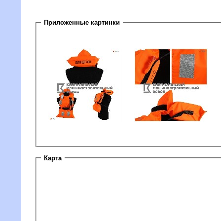
Приложенные картинки
Карта