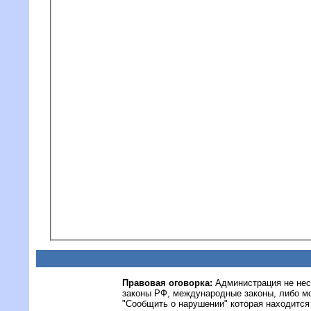
Правовая оговорка:
Администрация не нес
законы РФ, международные законы, либо м
"Сообщить о нарушении" которая находится