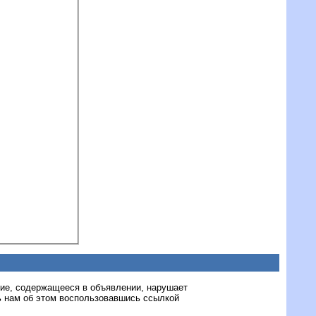
ние, содержащееся в объявлении, нарушает
 нам об этом воспользовавшись ссылкой