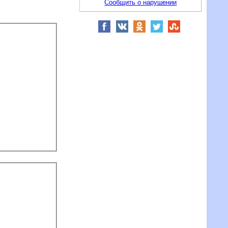
Сообщить о нарушении