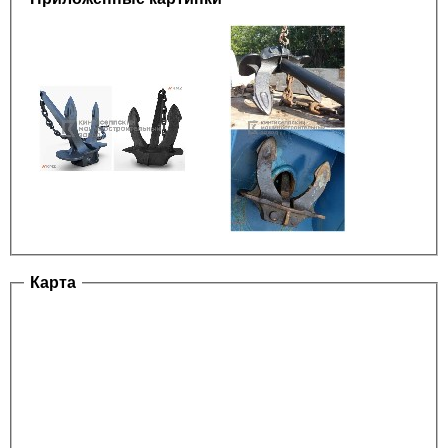
Карта