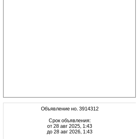
Объявление но. 3914312
Срок объявления:
от 28 авг 2025, 1:43
до 28 авг 2026, 1:43