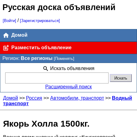
Русская доска объявлений
/
[Войти]
[Зарегистрироваться]
Домой
Разместить объявление
Регион:
Все регионы
[Поменять]
Искать объявления
Расширенный поиск
Домой
>>
Россия
>>
Автомобили, транспорт
>>
Водный
транспорт
Якорь Холла 1500кг.