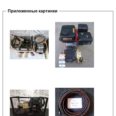
Приложенные картинки