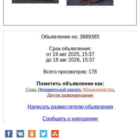
Объявление но. 3889385
Срок объявления:
от 19 авг 2025, 15:37
до 19 авг 2026, 15:37
Всего просмотров: 178
Пометить объявление как:
,
,
,
Спам
Неправильный раздел
Мошенничество
Другое правонарушение
Написать разместителю объявления
Сообщить о нарушении