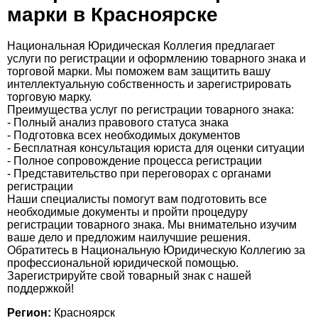
марки в Красноярске
Национальная Юридическая Коллегия предлагает
услуги по регистрации и оформлению товарного знака и
торговой марки. Мы поможем вам защитить вашу
интеллектуальную собственность и зарегистрировать
торговую марку.
Преимущества услуг по регистрации товарного знака:
- Полный анализ правового статуса знака
- Подготовка всех необходимых документов
- Бесплатная консультация юриста для оценки ситуации
- Полное сопровождение процесса регистрации
- Представительство при переговорах с органами
регистрации
Наши специалисты помогут вам подготовить все
необходимые документы и пройти процедуру
регистрации товарного знака. Мы внимательно изучим
ваше дело и предложим наилучшие решения.
Обратитесь в Национальную Юридическую Коллегию за
профессиональной юридической помощью.
Зарегистрируйте свой товарный знак с нашей
поддержкой!
Регион:
Красноярск