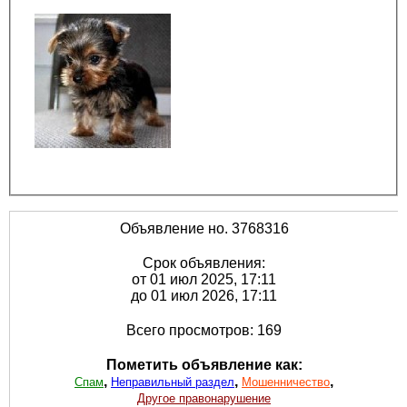
Объявление но. 3768316
Срок объявления:
от 01 июл 2025, 17:11
до 01 июл 2026, 17:11
Всего просмотров: 169
Пометить объявление как:
,
,
,
Спам
Неправильный раздел
Мошенничество
Другое правонарушение