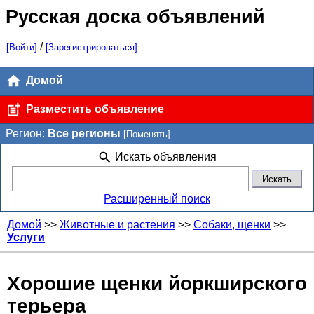
Русская доска объявлений
/
[Войти]
[Зарегистрироваться]
Домой
Разместить объявление
Регион:
Все регионы
[Поменять]
Искать объявления
Расширенный поиск
Домой
>>
Животные и растения
>>
Собаки, щенки
>>
Услуги
Хорошие щенки йоркширского
терьера