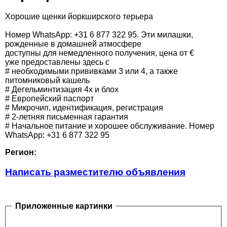
Хорошие щенки йоркширского терьера
Номер WhatsApp: +31 6 877 322 95. Эти милашки,
рожденные в домашней атмосфере
доступны для немедленного получения, цена от €
уже предоставлены здесь с
# необходимыми прививками 3 или 4, а также
питомниковый кашель
# Дегельминтизация 4x и блох
# Европейский паспорт
# Микрочип, идентификация, регистрация
# 2-летняя письменная гарантия
# Начальное питание и хорошее обслуживание. Номер
WhatsApp: +31 6 877 322 95
Регион:
Написать разместителю объявления
Приложенные картинки