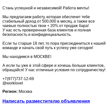
Стань успешной и независимой! Работа мечты!
Мы предлагаем работу, которая обеспечит тебе
стабильный доход от 500.000 в месяц, а также все
чаевые полностью твои + 20% от продаж бара!
У нас есть проверенная база клиентов и полная
безопасность и конфиденциальность.
Если ты старше 18 лет, то пора присоединиться к нашей
команде и начать свой путь к успеху уже сегодня!
Мы находимся в МОСКВЕ!
А если ты уже в этой сфере и хочешь больше клиентов,
обращайся! У нас отличные условия по сотрудничеству!
+7(977)737-12-69
@worklovel
Регион:
Москва
Написать разместителю объявления