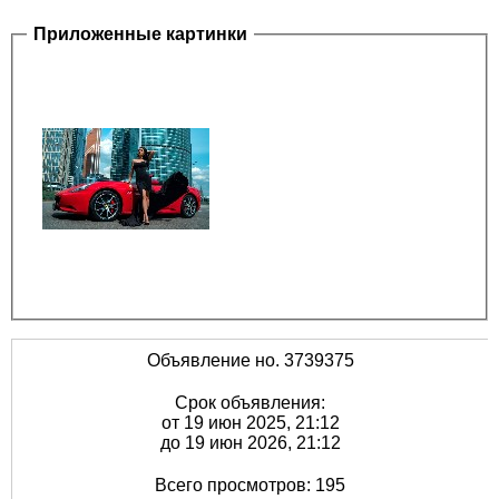
Приложенные картинки
Объявление но. 3739375
Срок объявления:
от 19 июн 2025, 21:12
до 19 июн 2026, 21:12
Всего просмотров: 195