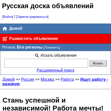
Русская доска объявлений
/
[Войти]
[Зарегистрироваться]
Домой
Разместить объявление
Регион:
Все регионы
[Поменять]
Искать объявления
Расширенный поиск
Домой
>>
Россия
>>
Москва
>>
Работа
>>
Ищут работу -
разовую
Стань успешной и
независимой! Работа мечты!