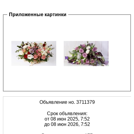
Приложенные картинки
Объявление но. 3711379
Срок объявления:
от 08 июн 2025, 7:52
до 08 июн 2026, 7:52