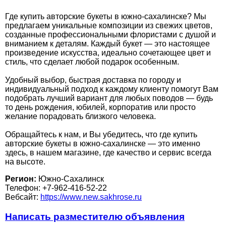
Где купить авторские букеты в южно-сахалинске? Мы
предлагаем уникальные композиции из свежих цветов,
созданные профессиональными флористами с душой и
вниманием к деталям. Каждый букет — это настоящее
произведение искусства, идеально сочетающее цвет и
стиль, что сделает любой подарок особенным.
Удобный выбор, быстрая доставка по городу и
индивидуальный подход к каждому клиенту помогут Вам
подобрать лучший вариант для любых поводов — будь
то день рождения, юбилей, корпоратив или просто
желание порадовать близкого человека.
Обращайтесь к нам, и Вы убедитесь, что где купить
авторские букеты в южно-сахалинске — это именно
здесь, в нашем магазине, где качество и сервис всегда
на высоте.
Регион:
Южно-Сахалинск
Телефон: +7-962-416-52-22
Вебсайт:
https://www.new.sakhrose.ru
Написать разместителю объявления