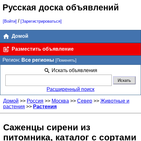
Русская доска объявлений
/
[Войти]
[Зарегистрироваться]
Домой
Разместить объявление
Регион:
Все регионы
[Поменять]
Искать объявления
Расширенный поиск
Домой
>>
Россия
>>
Москва
>>
Север
>>
Животные и
растения
>>
Растения
Саженцы сирени из
питомника, каталог с сортами