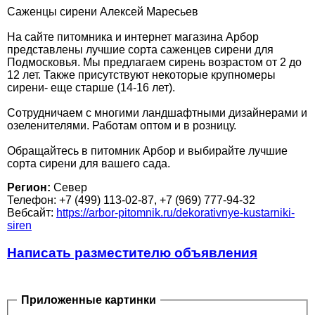
Саженцы сирени Алексей Маресьев
На сайте питомника и интернет магазина Арбор
представлены лучшие сорта саженцев сирени для
Подмосковья. Мы предлагаем сирень возрастом от 2 до
12 лет. Также присутствуют некоторые крупномеры
сирени- еще старше (14-16 лет).
Сотрудничаем с многими ландшафтными дизайнерами и
озеленителями. Работам оптом и в розницу.
Обращайтесь в питомник Арбор и выбирайте лучшие
сорта сирени для вашего сада.
Регион:
Север
Телефон: +7 (499) 113-02-87, +7 (969) 777-94-32
Вебсайт:
https://arbor-pitomnik.ru/dekorativnye-kustarniki-
siren
Написать разместителю объявления
Приложенные картинки