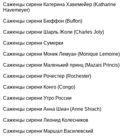
Саженцы сирени Катерина Хавемейер (Katharine
Havemeyer)
Саженцы сирени Бюффон (Buffon)
Саженцы сирени Шарль Жоли (Charles Joly)
Саженцы сирени Сумерки
Саженцы сирени Моник Лемуан (Monique Lemoine)
Саженцы сирени Маленький принц (Mazais Princis)
Саженцы сирени Рочестер (Rochester)
Саженцы сирени Конго (Congo)
Саженцы сирени Утро России
Саженцы сирени Анна Шиач (Anne Shiach)
Саженцы сирени Леонид Колесников
Саженцы сирени Маршал Василевский