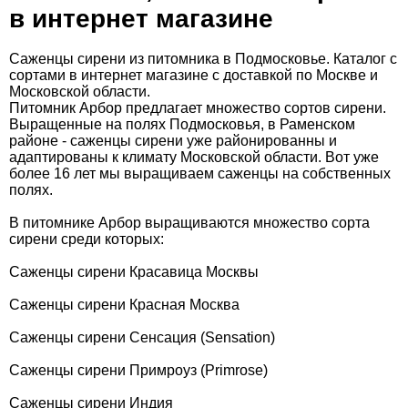
в интернет магазине
Саженцы сирени из питомника в Подмосковье. Каталог с
сортами в интернет магазине с доставкой по Москве и
Московской области.
Питомник Арбор предлагает множество сортов сирени.
Выращенные на полях Подмосковья, в Раменском
районе - саженцы сирени уже районированны и
адаптированы к климату Московской области. Вот уже
более 16 лет мы выращиваем саженцы на собственных
полях.
В питомнике Арбор выращиваются множество сорта
сирени среди которых:
Саженцы сирени Красавица Москвы
Саженцы сирени Красная Москва
Саженцы сирени Сенсация (Sensation)
Саженцы сирени Примроуз (Primrose)
Саженцы сирени Индия