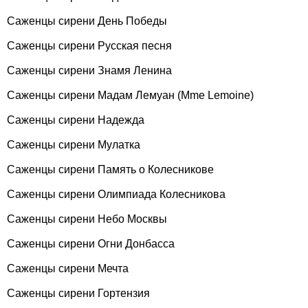
Саженцы сирени День Победы
Саженцы сирени Русская песня
Саженцы сирени Знамя Ленина
Саженцы сирени Мадам Лемуан (Mme Lemoine)
Саженцы сирени Надежда
Саженцы сирени Мулатка
Саженцы сирени Память о Колесникове
Саженцы сирени Олимпиада Колесникова
Саженцы сирени Небо Москвы
Саженцы сирени Огни Донбасса
Саженцы сирени Мечта
Саженцы сирени Гортензия