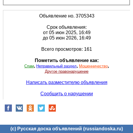
Объявление но. 3705343
Срок объявления:
от 05 июн 2025, 16:49
до 05 июн 2026, 16:49
Всего просмотров: 161
Пометить объявление как:
,
,
,
Спам
Неправильный раздел
Мошенничество
Другое правонарушение
Написать разместителю объявления
Сообщить о нарушении
(c) Русская доска объявлений (russiandoska.ru)