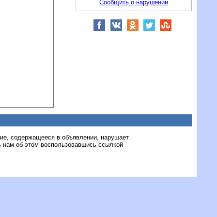
Сообщить о нарушении
ние, содержащееся в объявлении, нарушает
 нам об этом воспользовавшись ссылкой