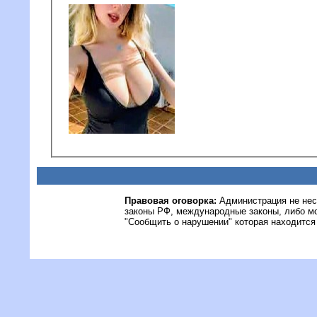
Правовая оговорка:
Администрация не нес
законы РФ, международные законы, либо м
"Сообщить о нарушении" которая находится