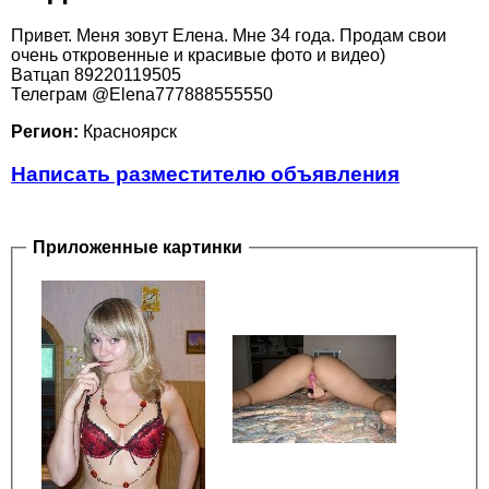
Привет. Меня зовут Елена. Мне 34 года. Продам свои
очень откровенные и красивые фото и видео)
Ватцап 89220119505
Телеграм @Elena777888555550
Регион:
Красноярск
Написать разместителю объявления
Приложенные картинки