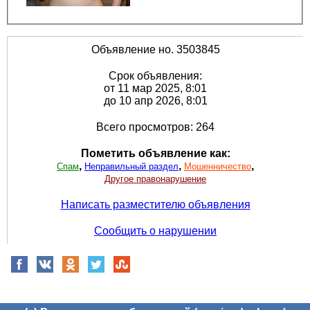
Объявление но. 3503845
Срок объявления:
от 11 мар 2025, 8:01
до 10 апр 2026, 8:01
Всего просмотров: 264
Пометить объявление как:
,
,
,
Спам
Неправильный раздел
Мошенничество
Другое правонарушение
Написать разместителю объявления
Сообщить о нарушении