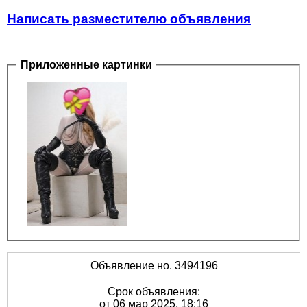
Написать разместителю объявления
Приложенные картинки
Объявление но. 3494196
Срок объявления:
от 06 мар 2025, 18:16