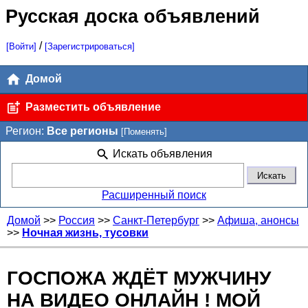
Русская доска объявлений
/
[Войти]
[Зарегистрироваться]
Домой
Разместить объявление
Регион:
Все регионы
[Поменять]
Искать объявления
Расширенный поиск
Домой
>>
Россия
>>
Санкт-Петербург
>>
Афиша, анонсы
>>
Ночная жизнь, тусовки
ГОСПОЖА ЖДЁТ МУЖЧИНУ
НА ВИДЕО ОНЛАЙН ! МОЙ