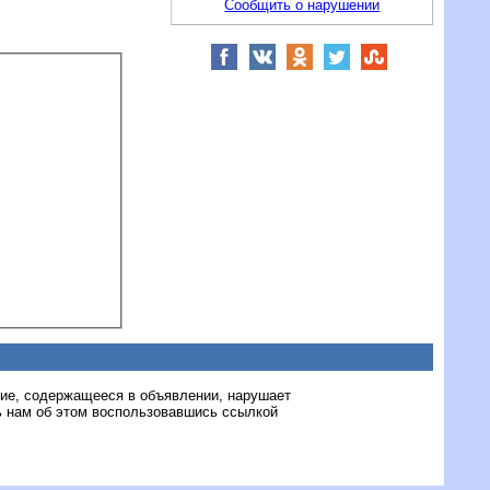
Сообщить о нарушении
ние, содержащееся в объявлении, нарушает
 нам об этом воспользовавшись ссылкой