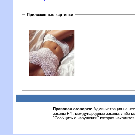
Приложенные картинки
Правовая оговорка:
Администрация не нес
законы РФ, международные законы, либо м
"Сообщить о нарушении" которая находится