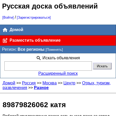
Русская доска объявлений
/
[Войти]
[Зарегистрироваться]
Домой
Разместить объявление
Регион:
Все регионы
[Поменять]
Искать объявления
Расширенный поиск
Домой
>>
Россия
>>
Москва
>>
Центр
>>
Отдых, туризм,
развлечения
>>
Разное
89879826062 катя