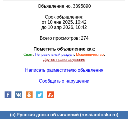
Объявление но. 3395890
Срок объявления:
от 10 янв 2025, 10:42
до 10 апр 2026, 10:42
Всего просмотров: 274
Пометить объявление как:
,
,
,
Спам
Неправильный раздел
Мошенничество
Другое правонарушение
Написать разместителю объявления
Сообщить о нарушении
(c) Русская доска объявлений (russiandoska.ru)