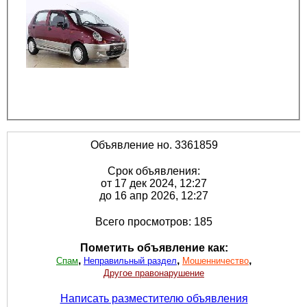
Объявление но. 3361859
Срок объявления:
от 17 дек 2024, 12:27
до 16 апр 2026, 12:27
Всего просмотров: 185
Пометить объявление как:
,
,
,
Спам
Неправильный раздел
Мошенничество
Другое правонарушение
Написать разместителю объявления