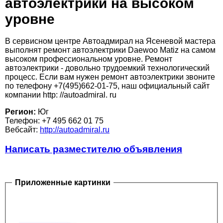
автоэлектрики на высоком
уровне
В сервисном центре Автоадмирал на Ясеневой мастера
выполнят ремонт автоэлектрики Daewoo Matiz на самом
высоком профессиональном уровне. Ремонт
автоэлектрики - довольно трудоемкий технологический
процесс. Если вам нужен ремонт автоэлектрики звоните
по телефону +7(495)662-01-75, наш официальный сайт
компании http: //autoadmiral. ru
Регион:
Юг
Телефон: +7 495 662 01 75
Вебсайт:
http://autoadmiral.ru
Написать разместителю объявления
Приложенные картинки