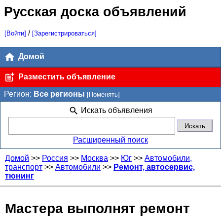
Русская доска объявлений
/
[Войти]
[Зарегистрироваться]
Домой
Разместить объявление
Регион:
Все регионы
[Поменять]
Искать объявления
Расширенный поиск
Домой
>>
Россия
>>
Москва
>>
Юг
>>
Автомобили,
транспорт
>>
Автомобили
>>
Ремонт, автосервис,
тюнинг
Мастера выполнят ремонт