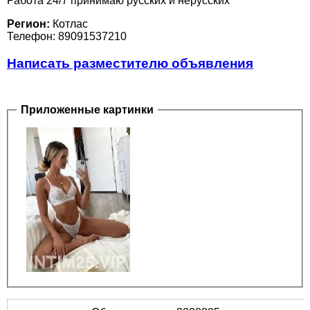
Работа 24/7 принимаю русских и нерусских
Регион:
Котлас
Телефон: 89091537210
Написать разместителю объявления
Приложенные картинки