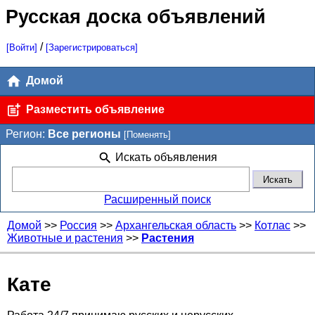
Русская доска объявлений
/
[Войти]
[Зарегистрироваться]
Домой
Разместить объявление
Регион:
Все регионы
[Поменять]
Искать объявления
Расширенный поиск
Домой
>>
Россия
>>
Архангельская область
>>
Котлас
>>
Животные и растения
>>
Растения
Кате