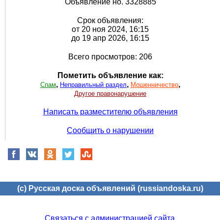
Объявление но. 3328885
Срок объявления:
от 20 ноя 2024, 16:15
до 19 апр 2026, 16:15
Всего просмотров: 206
Пометить объявление как:
,
,
,
Спам
Неправильный раздел
Мошенничество
Другое правонарушение
Написать разместителю объявления
Сообщить о нарушении
(c) Русская доска объявлений (russiandoska.ru)
Связаться с администрацией сайта