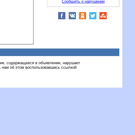
Сообщить о нарушении
ние, содержащееся в объявлении, нарушает
 нам об этом воспользовавшись ссылкой