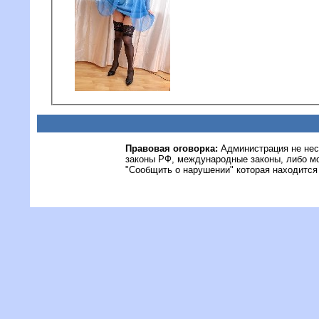
Правовая оговорка:
Администрация не нес
законы РФ, международные законы, либо м
"Сообщить о нарушении" которая находится