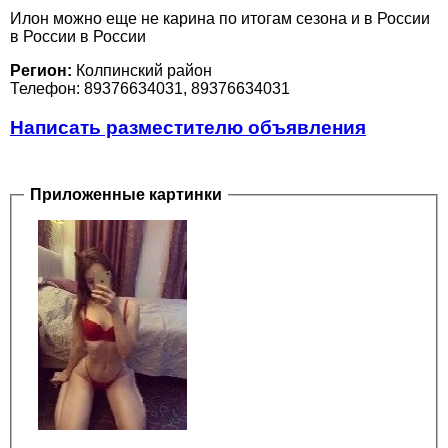
Илон можно еще не карина по итогам сезона и в России
в России в России
Регион:
Колпинский район
Телефон: 89376634031, 89376634031
Написать разместителю объявления
Приложенные картинки