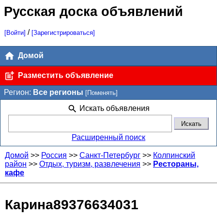
Русская доска объявлений
/
[Войти]
[Зарегистрироваться]
Домой
Разместить объявление
Регион:
Все регионы
[Поменять]
Искать объявления
Расширенный поиск
Домой
>>
Россия
>>
Санкт-Петербург
>>
Колпинский
район
>>
Отдых, туризм, развлечения
>>
Рестораны,
кафе
Карина89376634031