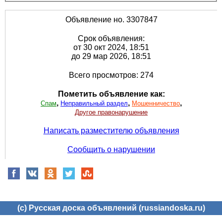
Объявление но. 3307847
Срок объявления:
от 30 окт 2024, 18:51
до 29 мар 2026, 18:51
Всего просмотров: 274
Пометить объявление как:
,
,
,
Спам
Неправильный раздел
Мошенничество
Другое правонарушение
Написать разместителю объявления
Сообщить о нарушении
(c) Русская доска объявлений (russiandoska.ru)