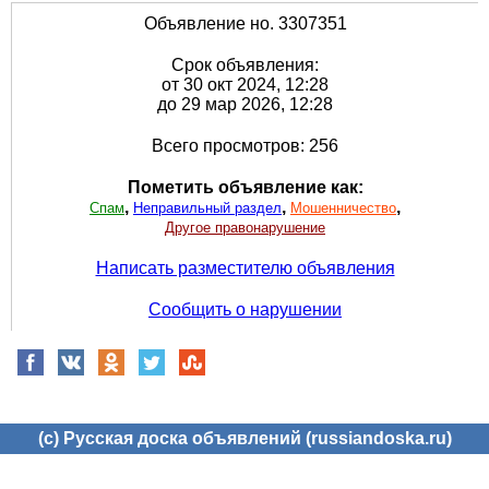
Объявление но. 3307351
Срок объявления:
от 30 окт 2024, 12:28
до 29 мар 2026, 12:28
Всего просмотров: 256
Пометить объявление как:
,
,
,
Спам
Неправильный раздел
Мошенничество
Другое правонарушение
Написать разместителю объявления
Сообщить о нарушении
(c) Русская доска объявлений (russiandoska.ru)