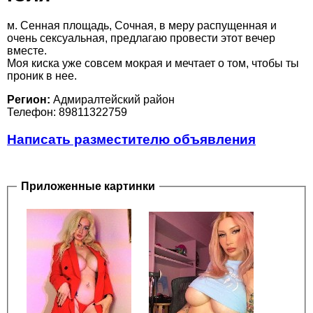
м. Сенная площадь, Сочная, в меру распущенная и
очень сексуальная, предлагаю провести этот вечер
вместе.
Моя киска уже совсем мокрая и мечтает о том, чтобы ты
проник в нее.
Регион:
Адмиралтейский район
Телефон: 89811322759
Написать разместителю объявления
Приложенные картинки