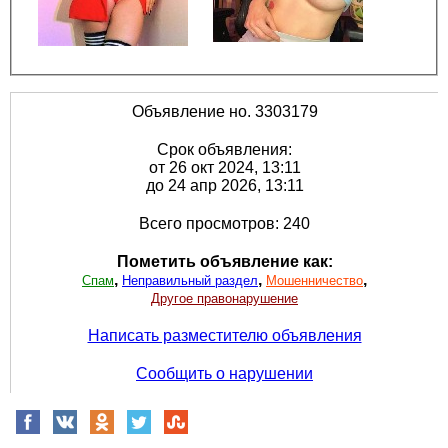
Объявление но. 3303179
Срок объявления:
от 26 окт 2024, 13:11
до 24 апр 2026, 13:11
Всего просмотров: 240
Пометить объявление как:
,
,
,
Спам
Неправильный раздел
Мошенничество
Другое правонарушение
Написать разместителю объявления
Сообщить о нарушении