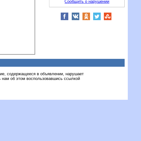
Сообщить о нарушении
ние, содержащееся в объявлении, нарушает
 нам об этом воспользовавшись ссылкой