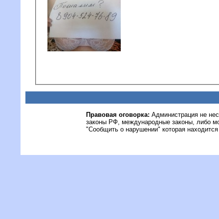
Правовая оговорка:
Администрация не нес
законы РФ, международные законы, либо м
"Сообщить о нарушении" которая находится