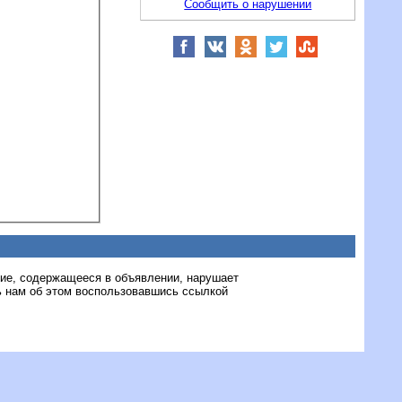
Сообщить о нарушении
ние, содержащееся в объявлении, нарушает
 нам об этом воспользовавшись ссылкой