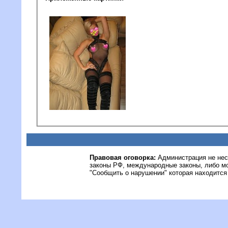
Правовая оговорка:
Администрация не нес
законы РФ, международные законы, либо м
"Сообщить о нарушении" которая находится