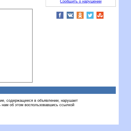
Сообщить о нарушении
ние, содержащееся в объявлении, нарушает
 нам об этом воспользовавшись ссылкой