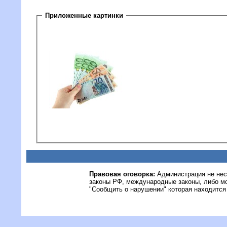
Приложенные картинки
Правовая оговорка:
Администрация не нес
законы РФ, международные законы, либо м
"Сообщить о нарушении" которая находится