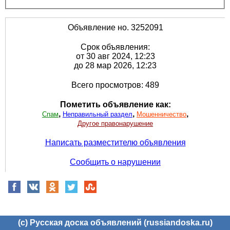
Объявление но. 3252091
Срок объявления:
от 30 авг 2024, 12:23
до 28 мар 2026, 12:23
Всего просмотров: 489
Пометить объявление как:
,
,
,
Спам
Неправильный раздел
Мошенничество
Другое правонарушение
Написать разместителю объявления
Сообщить о нарушении
(c) Русская доска объявлений (russiandoska.ru)