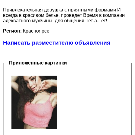
Привлекательная девушка с приятными формами И
всегда в красивом белье, проведёт Время в компании
адекватного мужчины, для общения Тет-а-Тет!
Регион:
Красноярск
Написать разместителю объявления
Приложенные картинки