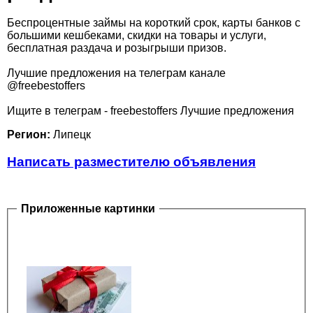
Беспроцентные займы на короткий срок, карты банков с
большими кешбеками, скидки на товары и услуги,
бесплатная раздача и розыгрыши призов.
Лучшие предложения на телеграм канале
@freebestoffers
Ищите в телеграм - freebestoffers Лучшие предложения
Регион:
Липецк
Написать разместителю объявления
Приложенные картинки