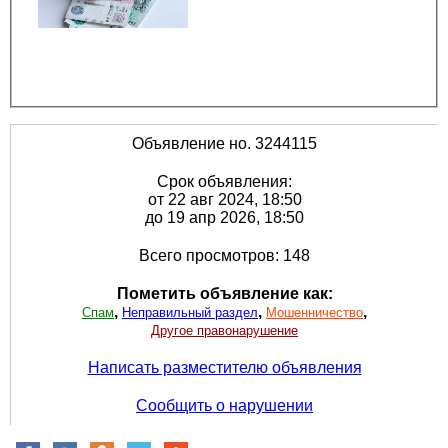
Объявление но. 3244115
Срок объявления:
от 22 авг 2024, 18:50
до 19 апр 2026, 18:50
Всего просмотров: 148
Пометить объявление как:
,
,
,
Спам
Неправильный раздел
Мошенничество
Другое правонарушение
Написать разместителю объявления
Сообщить о нарушении