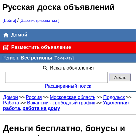
Русская доска объявлений
/
[Войти]
[Зарегистрироваться]
Домой
Разместить объявление
Регион:
Все регионы
[Поменять]
Искать объявления
Расширенный поиск
Домой
>>
Россия
>>
Московская область
>>
Подольск
>>
Работа
>>
Вакансии - свободный график
>>
Удаленная
работа, работа на дому
Деньги бесплатно, бонусы и