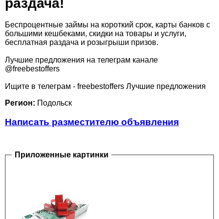
раздача!
Беспроцентные займы на короткий срок, карты банков с
большими кешбеками, скидки на товары и услуги,
бесплатная раздача и розыгрыши призов.
Лучшие предложения на телеграм канале
@freebestoffers
Ищите в телеграм - freebestoffers Лучшие предложения
Регион:
Подольск
Написать разместителю объявления
Приложенные картинки