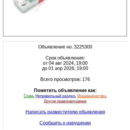
Объявление но. 3225300
Срок объявления:
от 04 авг 2024, 19:00
до 01 апр 2026, 19:00
Всего просмотров: 176
Пометить объявление как:
,
,
,
Спам
Неправильный раздел
Мошенничество
Другое правонарушение
Написать разместителю объявления
Сообщить о нарушении