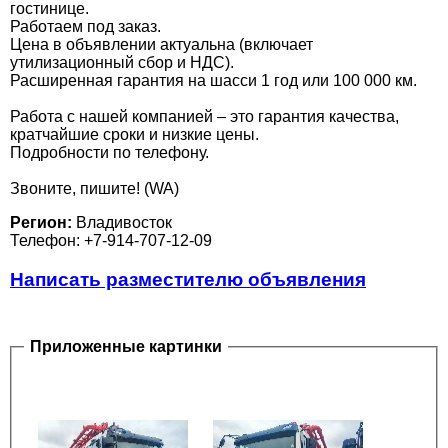
гостинице.
Работаем под заказ.
Цена в объявлении актуальна (включает
утилизационный сбор и НДС).
Расширенная гарантия на шасси 1 год или 100 000 км.
Работа с нашей компанией – это гарантия качества,
кратчайшие сроки и низкие цены.
Подробности по телефону.
Звоните, пишите! (WA)
Регион:
Владивосток
Телефон: +7-914-707-12-09
Написать разместителю объявления
Приложенные картинки