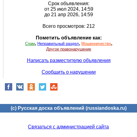
Срок объявления:
от 25 июл 2024, 14:59
до 21 апр 2026, 14:59
Всего просмотров: 212
Пометить объявление как:
,
,
,
Спам
Неправильный раздел
Мошенничество
Другое правонарушение
Написать разместителю объявления
Сообщить о нарушении
(c) Русская доска объявлений (russiandoska.ru)
Связаться с администрацией сайта